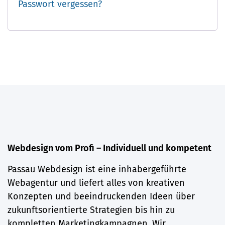
Passwort vergessen?
Webdesign vom Profi – Individuell und kompetent
Passau Webdesign ist eine inhabergeführte
Webagentur und liefert alles von kreativen
Konzepten und beeindruckenden Ideen über
zukunftsorientierte Strategien bis hin zu
kompletten Marketingkampagnen. Wir