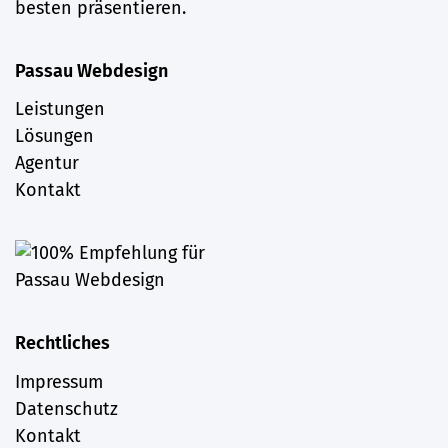
besten präsentieren.
Passau Webdesign
Leistungen
Lösungen
Agentur
Kontakt
Rechtliches
Impressum
Datenschutz
Kontakt