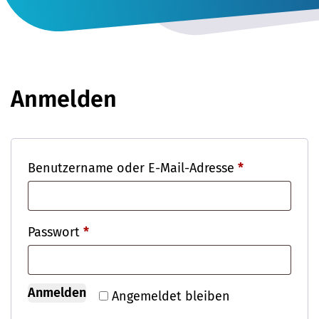
Anmelden
Erforderlich
Benutzername oder E-Mail-Adresse
*
Erforderlich
Passwort
*
Anmelden
Angemeldet bleiben