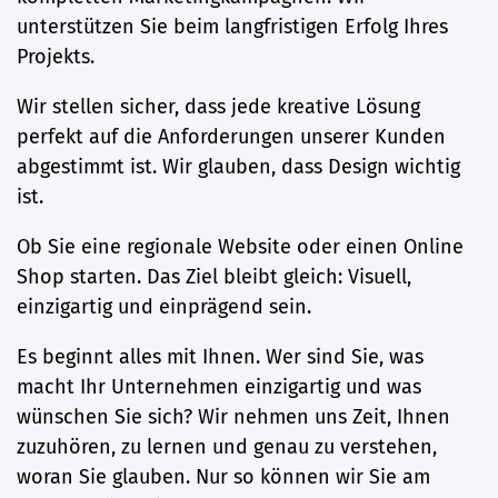
unterstützen Sie beim langfristigen Erfolg Ihres
Projekts.
Wir stellen sicher, dass jede kreative Lösung
perfekt auf die Anforderungen unserer Kunden
abgestimmt ist. Wir glauben, dass Design wichtig
ist.
Ob Sie eine regionale Website oder einen Online
Shop starten. Das Ziel bleibt gleich: Visuell,
einzigartig und einprägend sein.
Es beginnt alles mit Ihnen. Wer sind Sie, was
macht Ihr Unternehmen einzigartig und was
wünschen Sie sich? Wir nehmen uns Zeit, Ihnen
zuzuhören, zu lernen und genau zu verstehen,
woran Sie glauben. Nur so können wir Sie am